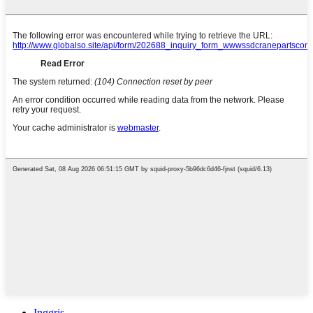
Inggris